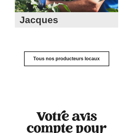
Jacques
Tous nos producteurs locaux
Votre avis
compte pour