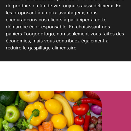
de produits en fin de vie toujours aussi délicieux. En
les proposant à un prix avantageux, nous
encourageons nos clients à participer à cette
démarche éco-responsable. En choisissant nos
paniers Toogoodtogo, non seulement vous faites des
économies, mais vous contribuez également à
réduire le gaspillage alimentaire.