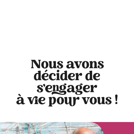
Nous avons
décider de
s'engager
à vie pour vous !