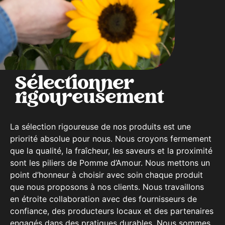
Sélectionner
rigoureusement
La sélection rigoureuse de nos produits est une
priorité absolue pour nous. Nous croyons fermement
que la qualité, la fraîcheur, les saveurs et la proximité
sont les piliers de Pomme d’Amour. Nous mettons un
point d’honneur à choisir avec soin chaque produit
que nous proposons à nos clients. Nous travaillons
en étroite collaboration avec des fournisseurs de
confiance, des producteurs locaux et des partenaires
engagés dans des pratiques durables. Nous sommes