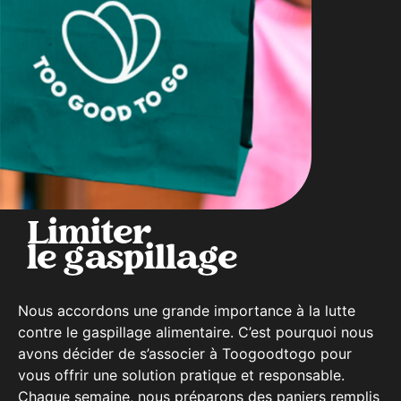
Limiter
le gaspillage
Nous accordons une grande importance à la lutte
contre le gaspillage alimentaire. C’est pourquoi nous
avons décider de s’associer à Toogoodtogo pour
vous offrir une solution pratique et responsable.
Chaque semaine, nous préparons des paniers remplis