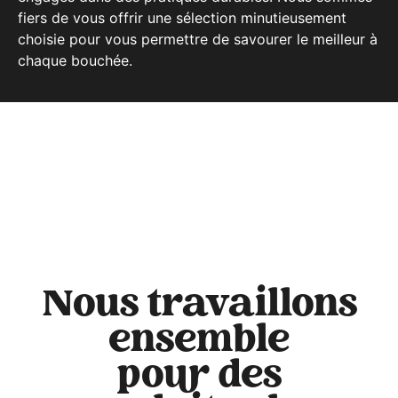
fiers de vous offrir une sélection minutieusement
choisie pour vous permettre de savourer le meilleur à
chaque bouchée.
Nous travaillons
ensemble
pour des