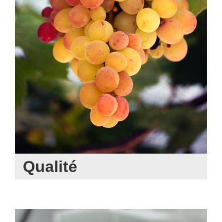
Qualité