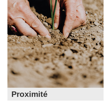
Proximité