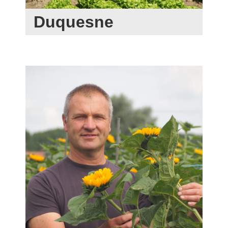
Duquesne