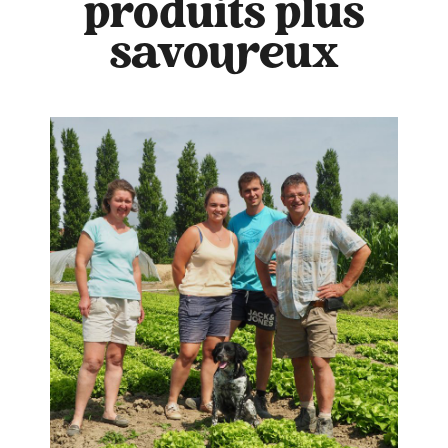
produits plus
savoureux