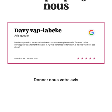
nous
Donner nous votre avis