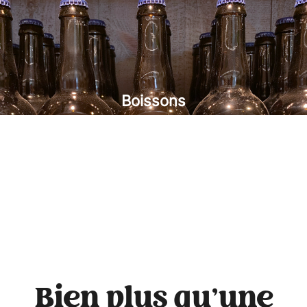
Boissons
Bien plus qu’une