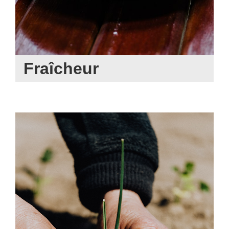
Fraîcheur