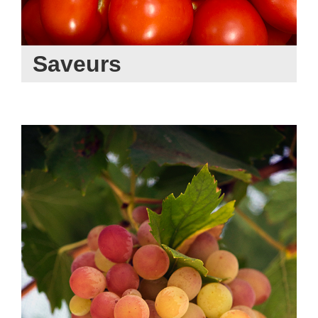
Saveurs