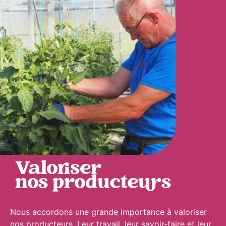
Valoriser
nos producteurs
Nous accordons une grande importance à valoriser
nos producteurs. Leur travail, leur savoir-faire et leur