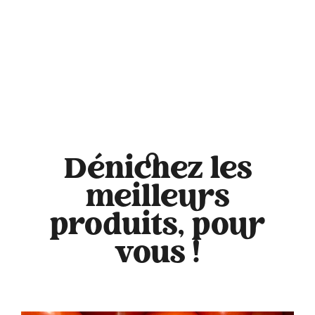
Dénichez les
meilleurs
produits, pour
vous !