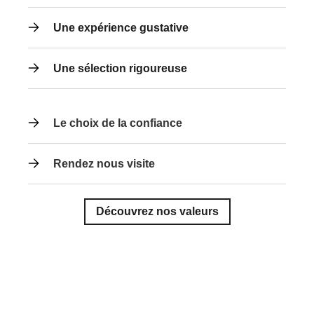
Une expérience gustative
Une sélection rigoureuse
Le choix de la confiance
Rendez nous visite
Découvrez nos valeurs