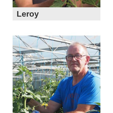
Leroy