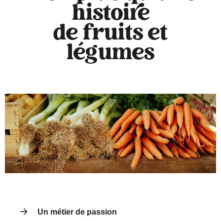
histoire
de fruits et
légumes
Un métier de passion