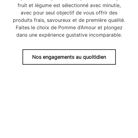
fruit et légume est sélectionné avec minutie,
avec pour seul objectif de vous offrir des
produits frais, savoureux et de première qualité.
Faites le choix de Pomme d’Amour et plongez
dans une expérience gustative incomparable.
Nos engagements au quoitidien