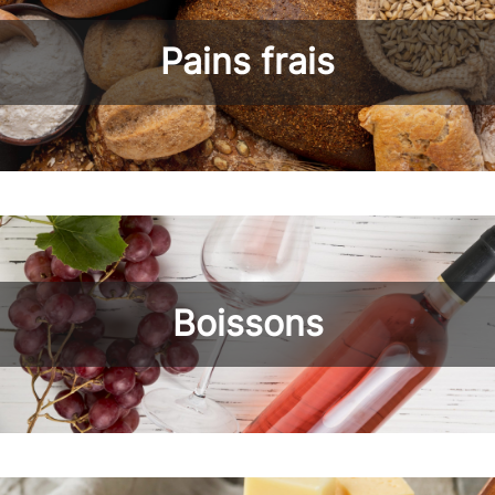
Pains frais
Boissons