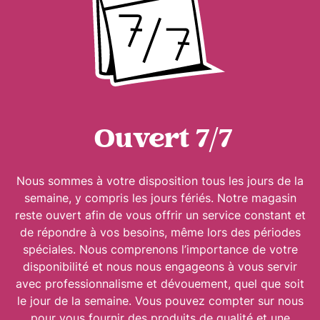
Ouvert 7/7
Nous sommes à votre disposition tous les jours de la
semaine, y compris les jours fériés. Notre magasin
reste ouvert afin de vous offrir un service constant et
de répondre à vos besoins, même lors des périodes
spéciales. Nous comprenons l’importance de votre
disponibilité et nous nous engageons à vous servir
avec professionnalisme et dévouement, quel que soit
le jour de la semaine. Vous pouvez compter sur nous
pour vous fournir des produits de qualité et une