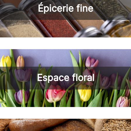
Épicerie fine
Espace floral