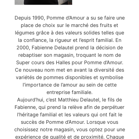
Depuis 1990, Pomme d’Amour a su se faire une
place de choix sur le marché des fruits et
légumes grâce à des valeurs solides telles que
la confiance, la rigueur et l’esprit familial. En
2000, Fabienne Delautel prend la décision de
rebaptiser son magasin, troquant le nom de
Super cours des Halles pour Pomme d’Amour.
Ce nouveau nom met en avant la diversité des
variétés de pommes disponibles et symbolise
l’importance de l’amour au sein de cette
entreprise familiale.
Aujourd’hui, c’est Matthieu Delautel, le fils de
Fabienne, qui prend la relève afin de perpétuer
l’héritage familial et les valeurs qui ont fait le
succès de Pomme d’Amour. Lorsque vous
choisissez notre magasin, vous optez pour une
expérience de qualité et de proximité. Chaque