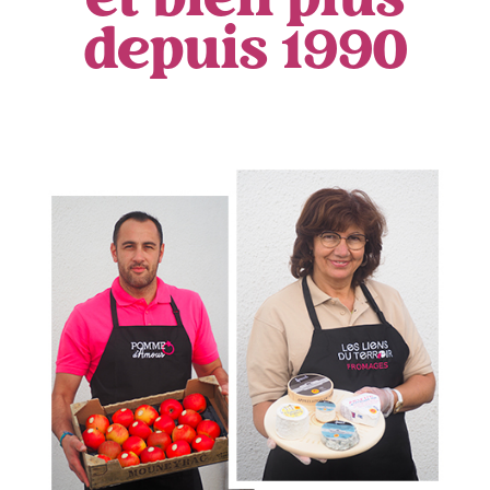
et bien plus
depuis 1990