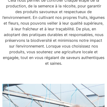
Cela nous permet de contrôler chaque étape de la
production, de la semence à la récolte, pour garantir
des produits savoureux et respectueux de
l’environnement. En cultivant nos propres fruits, légumes
et fleurs, nous pouvons veiller à leur qualité supérieure,
à leur fraîcheur et à leur traçabilité. De plus, en
adoptant des pratiques durables et responsables, nous
préservons la biodiversité et minimisons notre impact
sur l’environnement. Lorsque vous choisissez nos
produits, vous soutenez une agriculture locale et
engagée, tout en vous régalant de saveurs authentiques
et saines.