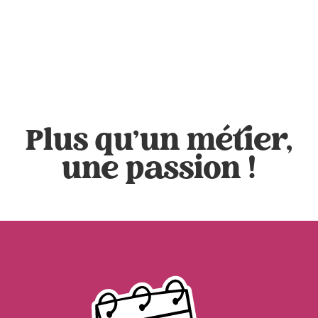
Plus qu'un métier,
une passion !