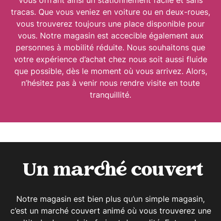
vous offrant ainsi un stationnement facile et sans
tracas. Que vous veniez en voiture ou en deux-roues,
vous trouverez toujours une place disponible pour
vous. Notre magasin est accecible également aux
personnes à mobilité réduite. Nous souhaitons que
votre expérience d’achat chez nous soit aussi fluide
que possible, dès le moment où vous arrivez. Alors,
n’hésitez pas à venir nous rendre visite en toute
tranquillité.
Un marché couvert
Notre magasin est bien plus qu’un simple magasin,
c’est un marché couvert animé où vous trouverez une