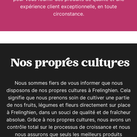
expérience client exceptionnelle, en toute
circonstance.
Nos propres cultures
Nous sommes fiers de vous informer que nous
disposons de nos propres cultures à Frelinghien. Cela
signifie que nous prenons soin de cultiver une partie
de nos fruits, légumes et fleurs directement sur place
à Frelinghien, dans un souci de qualité et de fraîcheur
absolue. Grâce à nos propres cultures, nous avons un
contrôle total sur le processus de croissance et nous
nous assurons que seuls les meilleurs produits