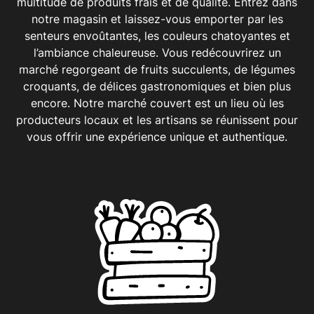
multitude de produits frais et de qualité. Entrez dans
notre magasin et laissez-vous emporter par les
senteurs envoûtantes, les couleurs chatoyantes et
l’ambiance chaleureuse. Vous redécouvrirez un
marché regorgeant de fruits succulents, de légumes
croquants, de délices gastronomiques et bien plus
encore. Notre marché couvert est un lieu où les
producteurs locaux et les artisans se réunissent pour
vous offrir une expérience unique et authentique.