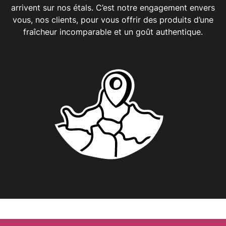
arrivent sur nos étals. C’est notre engagement envers
vous, nos clients, pour vous offrir des produits d’une
fraîcheur incomparable et un goût authentique.