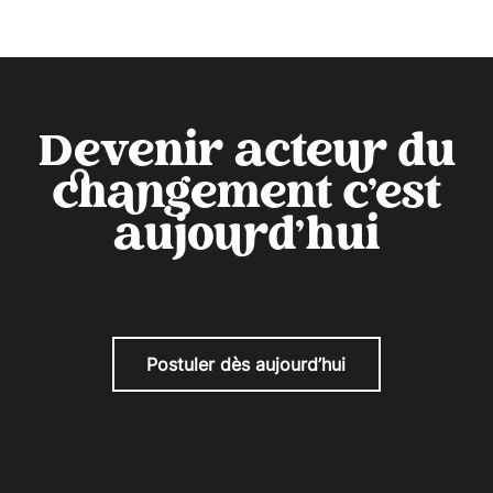
Devenir acteur du
changement c'est
aujourd'hui
Postuler dès aujourd’hui