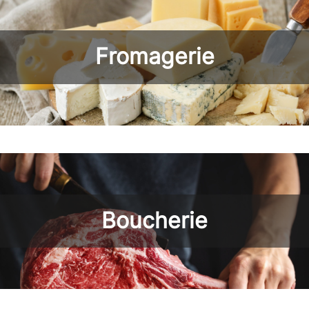
Fromagerie
Boucherie