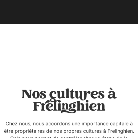
Nos cultures à
Frelinghien
Chez nous, nous accordons une importance capitale à
être propriétaires de nos propres cultures à Frelinghien.