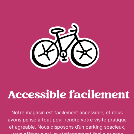
Accessible facilement
Notre magasin est facilement accessible, et nous
avons pensé à tout pour rendre votre visite pratique
et agréable. Nous disposons d’un parking spacieux,